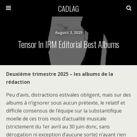
CADLAG
August 3, 2025
Tensor In IRM Editorial Best Albums
Deuxième trimestre 2025 – les albums de la
rédaction
Peu d’avis, distractions estivales obligent, mais sur des
albums à n’ignorer sous aucun prétexte, le relatif et
difficile consensus de l’équipe sur la substantifique
moelle de ces trois mois d’actualité musicale
(strictement du 1er avril au 30 juin donc, sans
dérogation ni exception d’aucune sorte) n’ayant rien