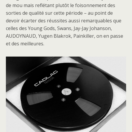
de mou mais reflétant plutôt le foisonnement des
sorties de qualité sur cette période – au point de
devoir écarter des réussites aussi remarquables que
celles des Young Gods, Swans, Jay-Jay Johanson,
AUDOYNAUD, Yugen Blakrok, Painkiller, on en passe
et des meilleures.