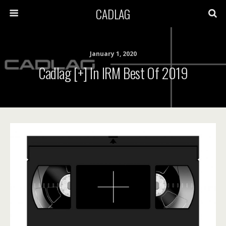
CADLAG
January 1, 2020
Cadlag [+] In IRM Best Of 2019